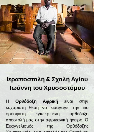
Ιεραποστολή & Σχολή Αγίου
Ιωάννη του Χρυσοστόμου
Η
Ορθόδοξη Αφρική
είναι στην
ευχάριστη θέση να εισαγάγει την πιο
πρόσφατη εγκεκριμένη ορθόδοξη
αποστολή μας στην αφρικανική ήπειρο. Ο
Ευαγγελισμός της Ορθόδοξης