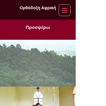
Ορθόδοξη Αφρική
Προσφέρω