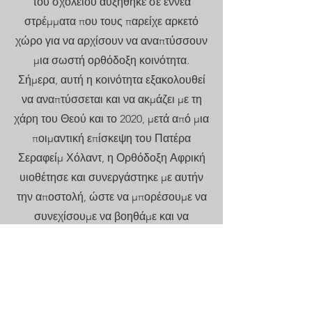
του σχολείου αυξήθηκε σε εννέα
στρέμματα που τους παρείχε αρκετό
χώρο για να αρχίσουν να αναπτύσσουν
μια σωστή ορθόδοξη κοινότητα.
Σήμερα, αυτή η κοινότητα εξακολουθεί
να αναπτύσσεται και να ακμάζει με τη
χάρη του Θεού και το 2020, μετά από μια
ποιμαντική επίσκεψη του Πατέρα
Σεραφείμ Χόλαντ, η Ορθόδοξη Αφρική
υιοθέτησε και συνεργάστηκε με αυτήν
την αποστολή, ώστε να μπορέσουμε να
συνεχίσουμε να βοηθάμε και να
αναπτύσσουμε αυτήν την θεάρεστη
αποστολή.