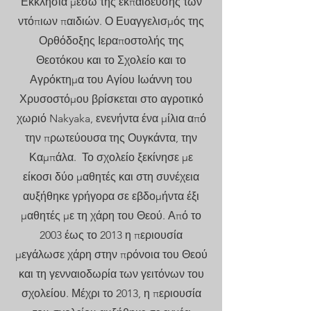
Εκκλησία μέσω της εκπαίδευσης των
ντόπιων παιδιών. Ο Ευαγγελισμός της
Ορθόδοξης Ιεραποστολής της
Θεοτόκου και το Σχολείο και το
Αγρόκτημα του Αγίου Ιωάννη του
Χρυσοστόμου βρίσκεται στο αγροτικό
χωριό Nakyaka, ενενήντα ένα μίλια από
την πρωτεύουσα της Ουγκάντα, την
Καμπάλα.
Το σχολείο ξεκίνησε με
είκοσι δύο μαθητές και στη συνέχεια
αυξήθηκε γρήγορα σε εβδομήντα έξι
μαθητές με τη χάρη του Θεού. Από το
2003 έως το 2013 η περιουσία
μεγάλωσε χάρη στην πρόνοια του Θεού
και τη γενναιοδωρία των γειτόνων του
σχολείου. Μέχρι το 2013, η περιουσία