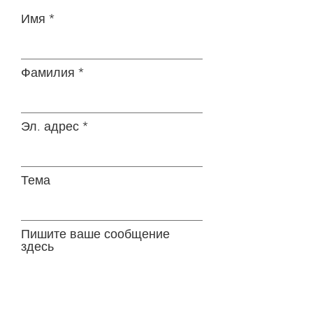
Имя
Фамилия
Эл. адрес
Тема
Пишите ваше сообщение
здесь