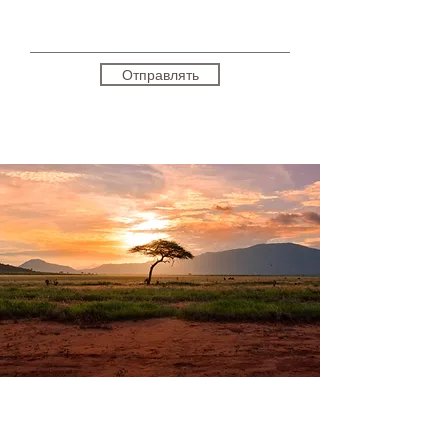
Отправлять